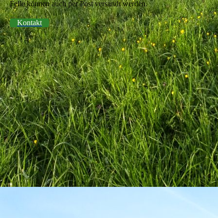
Felle können auch per Post versandt werden.
Kontakt